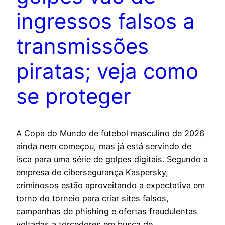
ingressos falsos a
transmissões
piratas; veja como
se proteger
A Copa do Mundo de futebol masculino de 2026
ainda nem começou, mas já está servindo de
isca para uma série de golpes digitais. Segundo a
empresa de cibersegurança Kaspersky,
criminosos estão aproveitando a expectativa em
torno do torneio para criar sites falsos,
campanhas de phishing e ofertas fraudulentas
voltadas a torcedores em busca de…