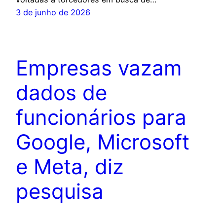
3 de junho de 2026
Empresas vazam
dados de
funcionários para
Google, Microsoft
e Meta, diz
pesquisa