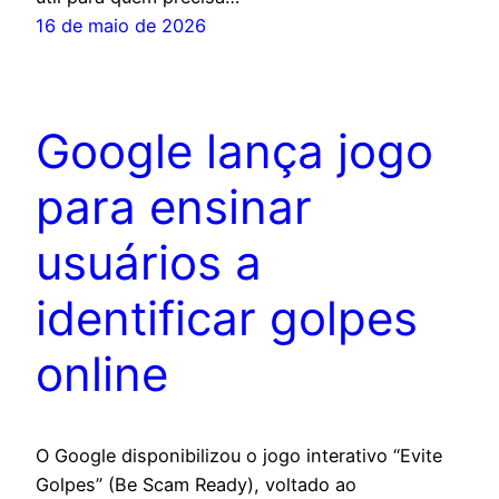
16 de maio de 2026
Google lança jogo
para ensinar
usuários a
identificar golpes
online
O Google disponibilizou o jogo interativo “Evite
Golpes” (Be Scam Ready), voltado ao