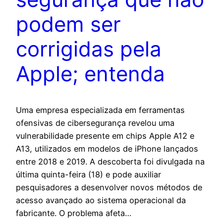
podem ser
corrigidas pela
Apple; entenda
Uma empresa especializada em ferramentas
ofensivas de cibersegurança revelou uma
vulnerabilidade presente em chips Apple A12 e
A13, utilizados em modelos de iPhone lançados
entre 2018 e 2019. A descoberta foi divulgada na
última quinta-feira (18) e pode auxiliar
pesquisadores a desenvolver novos métodos de
acesso avançado ao sistema operacional da
fabricante. O problema afeta…