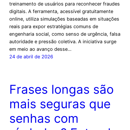
treinamento de usuários para reconhecer fraudes
digitais. A ferramenta, acessível gratuitamente
online, utiliza simulações baseadas em situações
reais para expor estratégias comuns de
engenharia social, como senso de urgência, falsa
autoridade e pressão coletiva. A iniciativa surge
em meio ao avanço desse…
24 de abril de 2026
Frases longas são
mais seguras que
senhas com