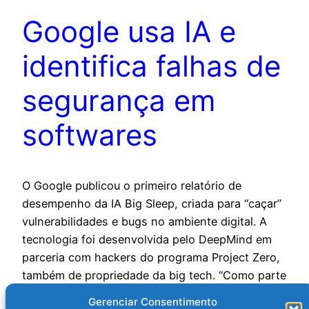
Google usa IA e
identifica falhas de
segurança em
softwares
O Google publicou o primeiro relatório de
desempenho da IA Big Sleep, criada para “caçar”
vulnerabilidades e bugs no ambiente digital. A
tecnologia foi desenvolvida pelo DeepMind em
parceria com hackers do programa Project Zero,
também de propriedade da big tech. “Como parte
do nosso compromisso com a transparência
Gerenciar Consentimento