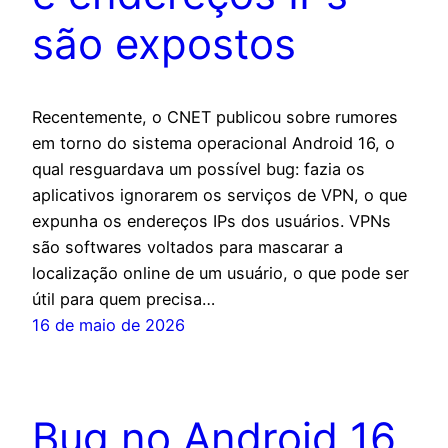
são expostos
Recentemente, o CNET publicou sobre rumores
em torno do sistema operacional Android 16, o
qual resguardava um possível bug: fazia os
aplicativos ignorarem os serviços de VPN, o que
expunha os endereços IPs dos usuários. VPNs
são softwares voltados para mascarar a
localização online de um usuário, o que pode ser
útil para quem precisa…
16 de maio de 2026
Bug no Android 16