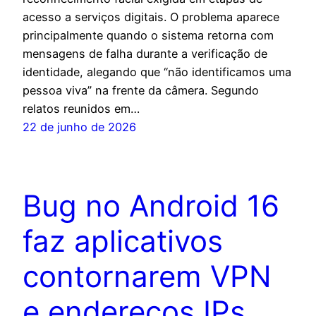
acesso a serviços digitais. O problema aparece
principalmente quando o sistema retorna com
mensagens de falha durante a verificação de
identidade, alegando que “não identificamos uma
pessoa viva” na frente da câmera. Segundo
relatos reunidos em…
22 de junho de 2026
Bug no Android 16
faz aplicativos
contornarem VPN
e endereços IPs