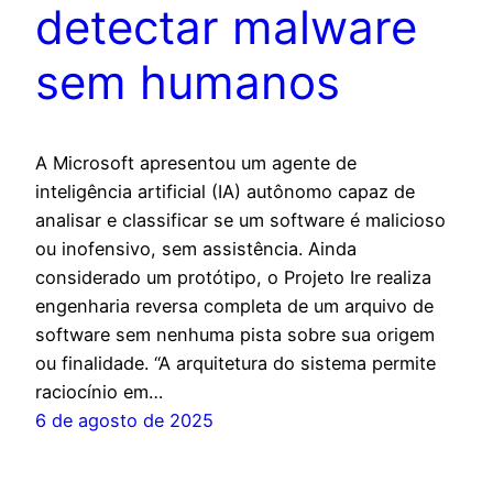
detectar malware
sem humanos
A Microsoft apresentou um agente de
inteligência artificial (IA) autônomo capaz de
analisar e classificar se um software é malicioso
ou inofensivo, sem assistência. Ainda
considerado um protótipo, o Projeto Ire realiza
engenharia reversa completa de um arquivo de
software sem nenhuma pista sobre sua origem
ou finalidade. “A arquitetura do sistema permite
raciocínio em…
6 de agosto de 2025