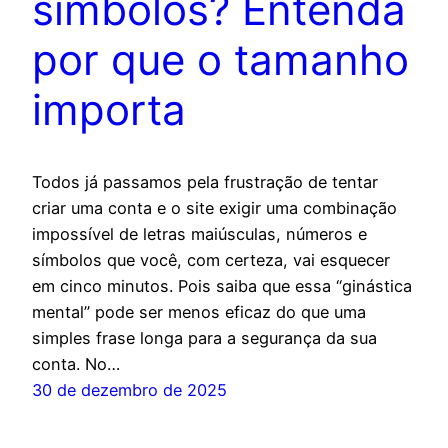
símbolos? Entenda
por que o tamanho
importa
Todos já passamos pela frustração de tentar
criar uma conta e o site exigir uma combinação
impossível de letras maiúsculas, números e
símbolos que você, com certeza, vai esquecer
em cinco minutos. Pois saiba que essa “ginástica
mental” pode ser menos eficaz do que uma
simples frase longa para a segurança da sua
conta. No…
30 de dezembro de 2025