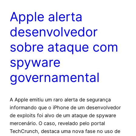
Apple alerta
desenvolvedor
sobre ataque com
spyware
governamental
A Apple emitiu um raro alerta de segurança
informando que o iPhone de um desenvolvedor
de exploits foi alvo de um ataque de spyware
mercenário. O caso, revelado pelo portal
TechCrunch, destaca uma nova fase no uso de