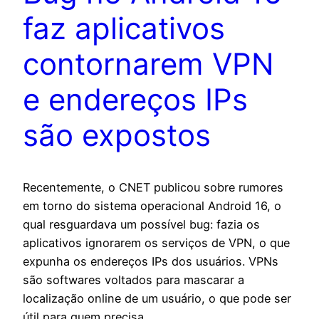
faz aplicativos
contornarem VPN
e endereços IPs
são expostos
Recentemente, o CNET publicou sobre rumores
em torno do sistema operacional Android 16, o
qual resguardava um possível bug: fazia os
aplicativos ignorarem os serviços de VPN, o que
expunha os endereços IPs dos usuários. VPNs
são softwares voltados para mascarar a
localização online de um usuário, o que pode ser
útil para quem precisa…