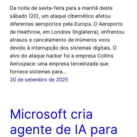
Da noite de sexta-feira para a manhã deste
sábado (20), um ataque cibernético afetou
diferentes aeroportos pela Europa. O Aeroporto
de Heathrow, em Londres (Inglaterra), enfrentou
atrasos e cancelamento de inúmeros voos
devido à interrupção dos sistemas digitais. O
alvo do ataque hacker foi a empresa Collins
Aerospace: uma empresa terceirizada que
fornece sistemas para…
20 de setembro de 2025
Microsoft cria
agente de IA para