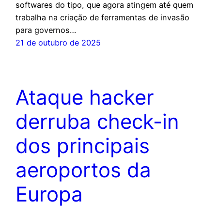
softwares do tipo, que agora atingem até quem
trabalha na criação de ferramentas de invasão
para governos…
21 de outubro de 2025
Ataque hacker
derruba check-in
dos principais
aeroportos da
Europa